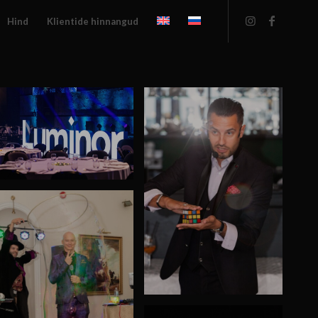
Hind
Klientide hinnangud