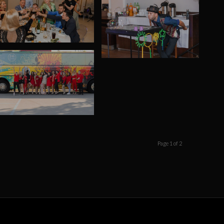
Page 1 of 2