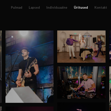
Pulmad
Lapsed
Individuaalne
Üritused
Kontakt